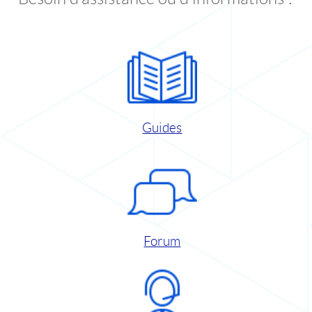
Guides
Forum